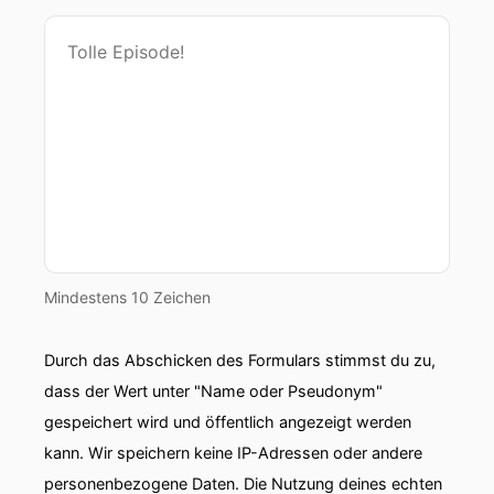
Mindestens 10 Zeichen
Durch das Abschicken des Formulars stimmst du zu,
dass der Wert unter "Name oder Pseudonym"
gespeichert wird und öffentlich angezeigt werden
kann. Wir speichern keine IP-Adressen oder andere
personenbezogene Daten. Die Nutzung deines echten