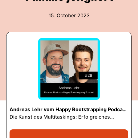
15. October 2023