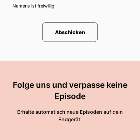
Namens ist freiwillig.
Abschicken
Folge uns und verpasse keine
Episode
Erhalte automatisch neue Episoden auf dein
Endgerät.