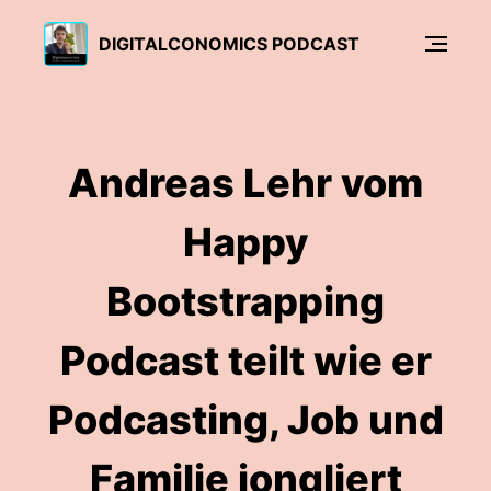
DIGITALCONOMICS PODCAST
Andreas Lehr vom
Happy
Bootstrapping
Podcast teilt wie er
Podcasting, Job und
Familie jongliert