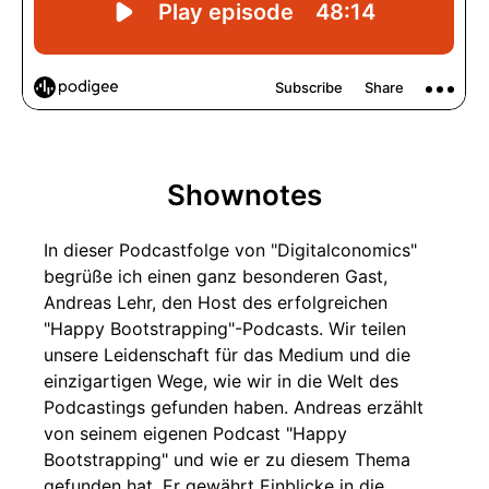
Shownotes
In dieser Podcastfolge von "Digitalconomics"
begrüße ich einen ganz besonderen Gast,
Andreas Lehr, den Host des erfolgreichen
"Happy Bootstrapping"-Podcasts. Wir teilen
unsere Leidenschaft für das Medium und die
einzigartigen Wege, wie wir in die Welt des
Podcastings gefunden haben. Andreas erzählt
von seinem eigenen Podcast "Happy
Bootstrapping" und wie er zu diesem Thema
gefunden hat. Er gewährt Einblicke in die