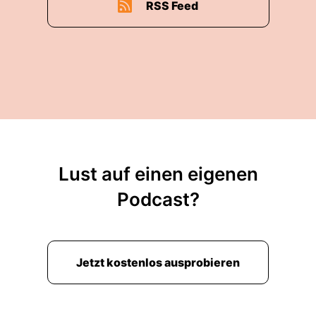
RSS Feed
Lust auf einen eigenen
Podcast?
Jetzt kostenlos ausprobieren