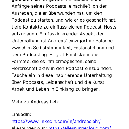
Anfänge seines Podcasts, einschließlich der
Ausreden, die er überwunden hat, um den
Podcast zu starten, und wie er es geschafft hat,
tiefe Kontakte zu einflussreichen Podcast-Hosts
aufzubauen. Ein faszinierender Aspekt der
Unterhaltung ist Andreas' einzigartige Balance
zwischen Selbstständigkeit, Festanstellung und
dem Podcasting. Er gibt Einblicke in die
Formate, die es ihm ermöglichen, seine
Hörerschaft aktiv in den Podcast einzubinden.
Tauche ein in diese inspirierende Unterhaltung
über Podcasts, Leidenschaft und die Kunst,
Arbeit und Leben in Einklang zu bringen.
Mehr zu Andreas Lehr:
LinkedIn:
https://www.linkedin.com/in/andreaslehr/
allesnurgecloud:
https://allesnurgecloud.com/